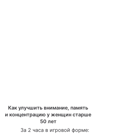
Как улучшить внимание, память
и концентрацию у женщин старше
50 лет
За 2 часа в игровой форме: