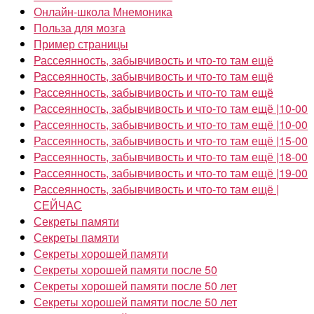
Онлайн-школа Мнемоника
Польза для мозга
Пример страницы
Рассеянность, забывчивость и что-то там ещё
Рассеянность, забывчивость и что-то там ещё
Рассеянность, забывчивость и что-то там ещё
Рассеянность, забывчивость и что-то там ещё |10-00
Рассеянность, забывчивость и что-то там ещё |10-00
Рассеянность, забывчивость и что-то там ещё |15-00
Рассеянность, забывчивость и что-то там ещё |18-00
Рассеянность, забывчивость и что-то там ещё |19-00
Рассеянность, забывчивость и что-то там ещё |
СЕЙЧАС
Секреты памяти
Секреты памяти
Секреты хорошей памяти
Секреты хорошей памяти после 50
Секреты хорошей памяти после 50 лет
Секреты хорошей памяти после 50 лет