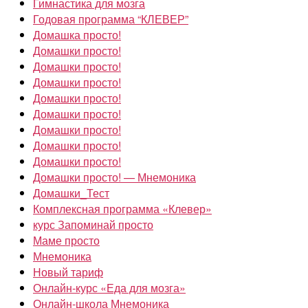
Гимнастика для мозга
Годовая программа “КЛЕВЕР”
Домашка просто!
Домашки просто!
Домашки просто!
Домашки просто!
Домашки просто!
Домашки просто!
Домашки просто!
Домашки просто!
Домашки просто!
Домашки просто! — Мнемоника
Домашки_Тест
Комплексная программа «Клевер»
курс Запоминай просто
Маме просто
Мнемоника
Новый тариф
Онлайн-курс «Еда для мозга»
Онлайн-школа Мнемоника