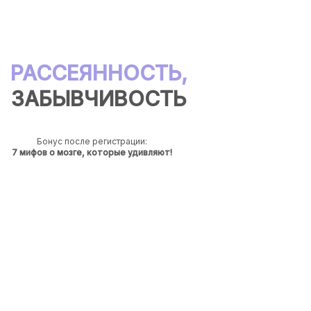
РАССЕЯННОСТЬ,
ЗАБЫВЧИВОСТЬ
Бонус после регистрации:
7 мифов о мозге, которые удивляют!