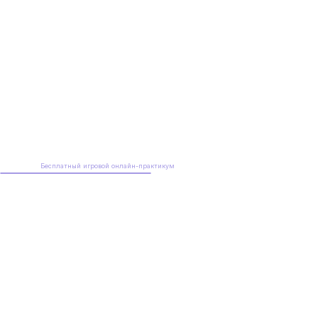
Бесплатный игровой онлайн-практикум