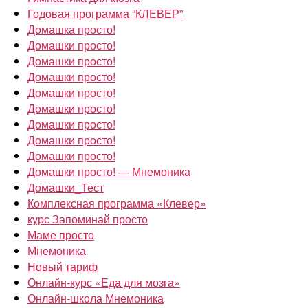
Годовая программа “КЛЕВЕР”
Домашка просто!
Домашки просто!
Домашки просто!
Домашки просто!
Домашки просто!
Домашки просто!
Домашки просто!
Домашки просто!
Домашки просто!
Домашки просто! — Мнемоника
Домашки_Тест
Комплексная программа «Клевер»
курс Запоминай просто
Маме просто
Мнемоника
Новый тариф
Онлайн-курс «Еда для мозга»
Онлайн-школа Мнемоника