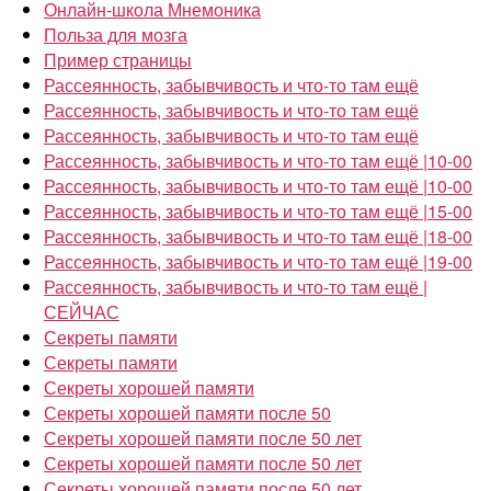
Онлайн-школа Мнемоника
Польза для мозга
Пример страницы
Рассеянность, забывчивость и что-то там ещё
Рассеянность, забывчивость и что-то там ещё
Рассеянность, забывчивость и что-то там ещё
Рассеянность, забывчивость и что-то там ещё |10-00
Рассеянность, забывчивость и что-то там ещё |10-00
Рассеянность, забывчивость и что-то там ещё |15-00
Рассеянность, забывчивость и что-то там ещё |18-00
Рассеянность, забывчивость и что-то там ещё |19-00
Рассеянность, забывчивость и что-то там ещё |
СЕЙЧАС
Секреты памяти
Секреты памяти
Секреты хорошей памяти
Секреты хорошей памяти после 50
Секреты хорошей памяти после 50 лет
Секреты хорошей памяти после 50 лет
Секреты хорошей памяти после 50 лет