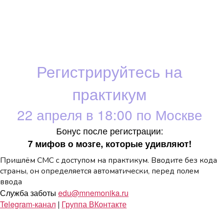
Регистрируйтесь на
практикум
22 апреля в 18:00 по Москве
Бонус после регистрации:
7 мифов о мозге, которые удивляют!
Пришлём СМС с доступом на практикум. Вводите без кода
страны, он определяется автоматически, перед полем
ввода
Служба заботы
edu@mnemonika.ru
Telegram-канал
|
Группа ВКонтакте