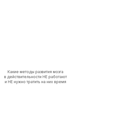
Какие методы развития мозга
в действительности НЕ работают
и НЕ нужно тратить на них время