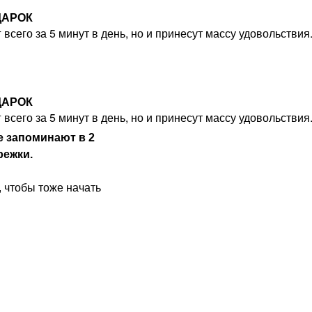
ДАРОК
 всего за 5 минут в день, но и принесут массу удовольствия
ДАРОК
 всего за 5 минут в день, но и принесут массу удовольствия
е запоминают в 2
ежки.
, чтобы тоже начать