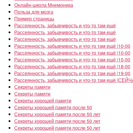
Онлайн-школа Мнемоника
Польза для мозга
Пример страницы
Рассеянность, забывчивость и что-то там ещё
Рассеянность, забывчивость и что-то там ещё
Рассеянность, забывчивость и что-то там ещё
Рассеянность, забывчивость и что-то там ещё |10-00
Рассеянность, забывчивость и что-то там ещё |10-00
Рассеянность, забывчивость и что-то там ещё |15-00
Рассеянность, забывчивость и что-то там ещё |18-00
Рассеянность, забывчивость и что-то там ещё |19-00
Рассеянность, забывчивость и что-то там ещё |СЕЙ
Секреты памяти
Секреты памяти
Секреты хорошей памяти
Секреты хорошей памяти после 50
Секреты хорошей памяти после 50 лет
Секреты хорошей памяти после 50 лет
Секреты хорошей памяти после 50 лет