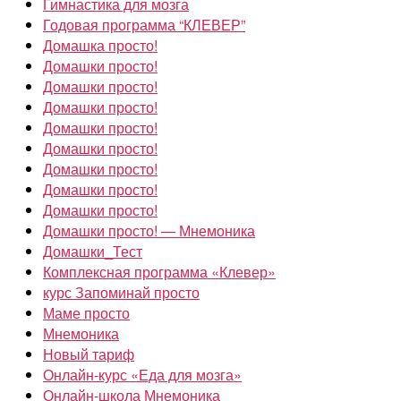
Гимнастика для мозга
Годовая программа “КЛЕВЕР”
Домашка просто!
Домашки просто!
Домашки просто!
Домашки просто!
Домашки просто!
Домашки просто!
Домашки просто!
Домашки просто!
Домашки просто!
Домашки просто! — Мнемоника
Домашки_Тест
Комплексная программа «Клевер»
курс Запоминай просто
Маме просто
Мнемоника
Новый тариф
Онлайн-курс «Еда для мозга»
Онлайн-школа Мнемоника