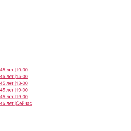
5 лет |10-00
5 лет |15-00
5 лет |18-00
5 лет |19-00
5 лет |19-00
45 лет |Сейчас